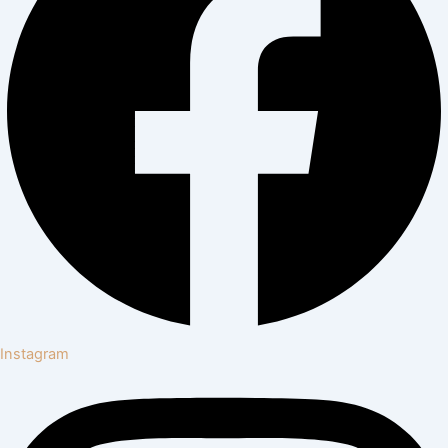
Instagram