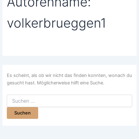
Autorenname:
volkerbrueggen1
Es scheint, als ob wir nicht das finden konnten, wonach du
gesucht hast. Möglicherweise hilft eine Suche.