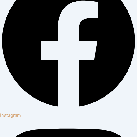
Instagram