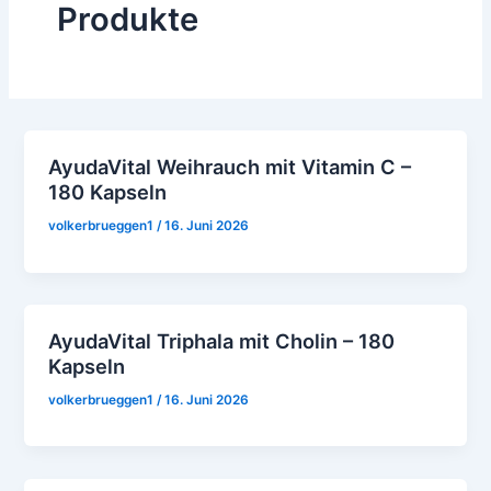
Produkte
AyudaVital Weihrauch mit Vitamin C –
180 Kapseln
volkerbrueggen1
/
16. Juni 2026
AyudaVital Triphala mit Cholin – 180
Kapseln
volkerbrueggen1
/
16. Juni 2026