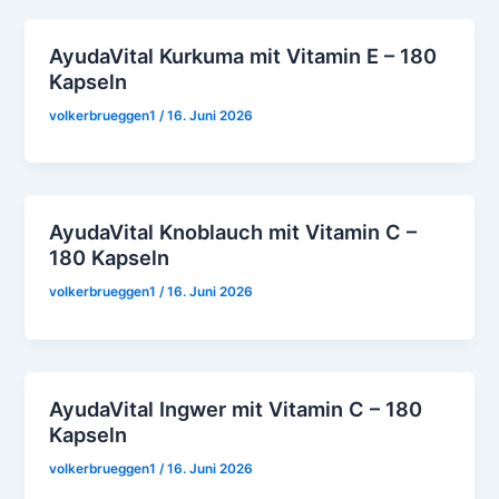
AyudaVital Kurkuma mit Vitamin E – 180
Kapseln
volkerbrueggen1
/
16. Juni 2026
AyudaVital Knoblauch mit Vitamin C –
180 Kapseln
volkerbrueggen1
/
16. Juni 2026
AyudaVital Ingwer mit Vitamin C – 180
Kapseln
volkerbrueggen1
/
16. Juni 2026