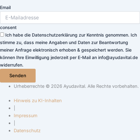
Email
consent
Ich habe die Datenschutzerklärung zur Kenntnis genommen. Ich
stimme zu, dass meine Angaben und Daten zur Beantwortung
meiner Anfrage elektronisch erhoben & gespeichert werden. Sie
können Ihre Einwilligung jederzeit per E-Mail an info@ayudavital.de
widerrufen.
Senden
Urheberrechte © 2026 Ayudavital. Alle Rechte vorbehalten.
Hinweis zu KI-Inhalten
|
Impressum
|
Datenschutz